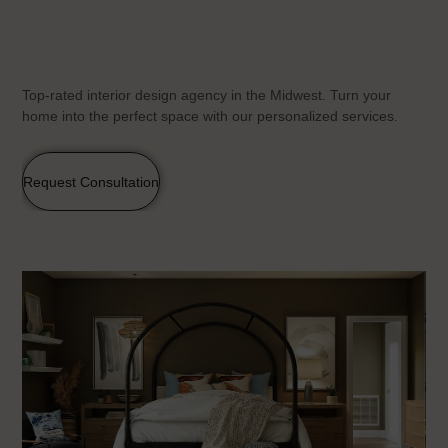
Top-rated interior design agency in the Midwest. Turn your
home into the perfect space with our personalized services.
Request Consultation