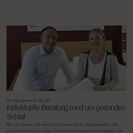
Wir sind gerne für Sie da!
Individuelle Beratung rund um gesunden
Schlaf
Bei uns finden Sie eine große Auswahl an
Bettgestellen
, die
sich harmonisch in jedes
Schlafzimmerambiente
einfügen. Ob