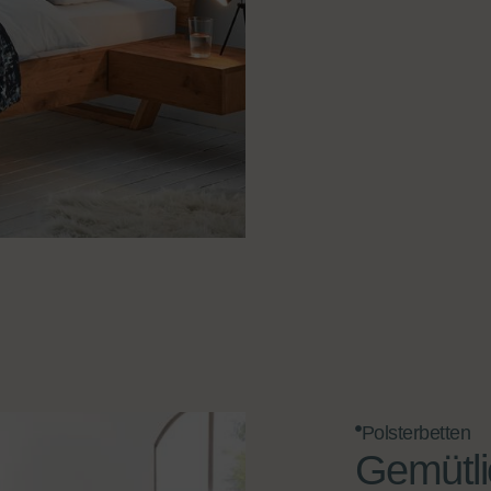
Polsterbetten
Gemütli