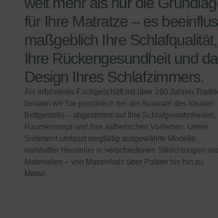
weit mehr als nur die Grundlag
für Ihre Matratze – es beeinflus
maßgeblich Ihre Schlafqualität,
Ihre Rückengesundheit und da
Design Ihres Schlafzimmers.
Als erfahrenes Fachgeschäft mit über 160 Jahren Tradit
beraten wir Sie persönlich bei der Auswahl des idealen
Bettgestells – abgestimmt auf Ihre Schlafgewohnheiten, 
Raumkonzept und Ihre ästhetischen Vorlieben. Unser
Sortiment umfasst sorgfältig ausgewählte Modelle
namhafter Hersteller in verschiedenen Stilrichtungen un
Materialien – von Massivholz über Polster bis hin zu
Metall.