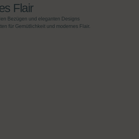
s Flair
tilen Bezügen und eleganten Designs
ten für Gemütlichkeit und modernes Flair.