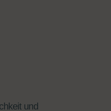
chkeit und