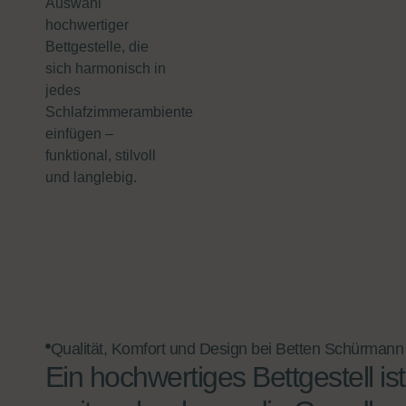
Auswahl
hochwertiger
Bettgestelle, die
sich harmonisch in
jedes
Schlafzimmerambiente
einfügen –
funktional, stilvoll
und langlebig.
Qualität, Komfort und Design bei Betten Schürmann
Ein hochwertiges Bettgestell ist